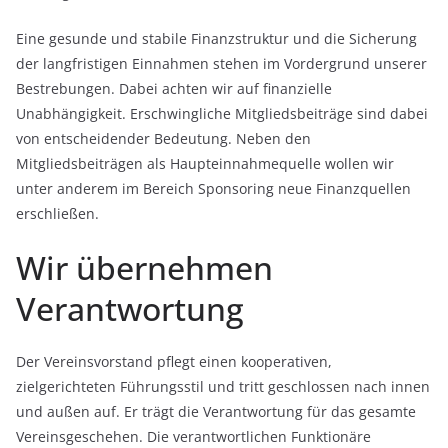
Eine gesunde und stabile Finanzstruktur und die Sicherung
der langfristigen Einnahmen stehen im Vordergrund unserer
Bestrebungen. Dabei achten wir auf finanzielle
Unabhängigkeit. Erschwingliche Mitgliedsbeiträge sind dabei
von entscheidender Bedeutung. Neben den
Mitgliedsbeiträgen als Haupteinnahmequelle wollen wir
unter anderem im Bereich Sponsoring neue Finanzquellen
erschließen.
Wir übernehmen
Verantwortung
Der Vereinsvorstand pflegt einen kooperativen,
zielgerichteten Führungsstil und tritt geschlossen nach innen
und außen auf. Er trägt die Verantwortung für das gesamte
Vereinsgeschehen. Die verantwortlichen Funktionäre