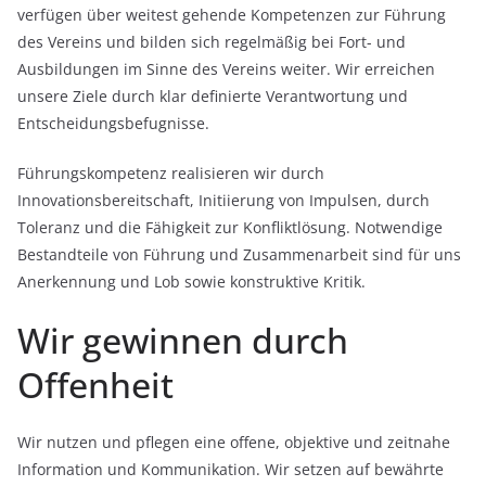
verfügen über weitest gehende Kompetenzen zur Führung
des Vereins und bilden sich regelmäßig bei Fort- und
Ausbildungen im Sinne des Vereins weiter. Wir erreichen
unsere Ziele durch klar definierte Verantwortung und
Entscheidungsbefugnisse.
Führungskompetenz realisieren wir durch
Innovationsbereitschaft, Initiierung von Impulsen, durch
Toleranz und die Fähigkeit zur Konfliktlösung. Notwendige
Bestandteile von Führung und Zusammenarbeit sind für uns
Anerkennung und Lob sowie konstruktive Kritik.
Wir gewinnen durch
Offenheit
Wir nutzen und pflegen eine offene, objektive und zeitnahe
Information und Kommunikation. Wir setzen auf bewährte