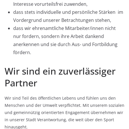
Interesse vorurteilsfrei zuwenden,
dass stets individuelle und persönliche Stärken im
Vordergrund unserer Betrachtungen stehen,
dass wir ehrenamtliche Mitarbeiter/innen nicht
nur fordern, sondern ihre Arbeit dankend
anerkennen und sie durch Aus- und Fortbildung
fördern.
Wir sind ein zuverlässiger
Partner
Wir sind Teil des öffentlichen Lebens und fühlen uns den
Menschen und der Umwelt verpflichtet. Mit unserem sozialen
und gemeinnützig orientierten Engagement übernehmen wir
in unserer Stadt Verantwortung, die weit über den Sport
hinausgeht.