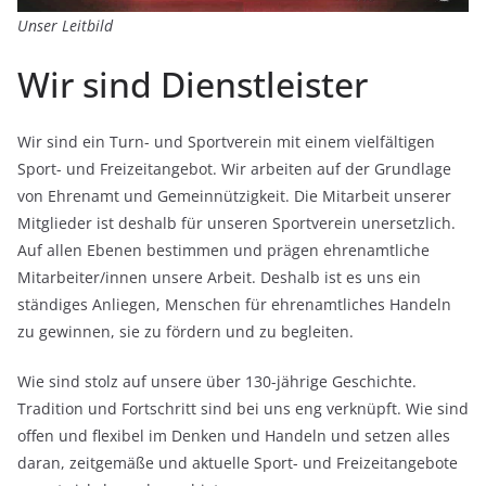
Unser Leitbild
Wir sind Dienstleister
Wir sind ein Turn- und Sportverein mit einem vielfältigen
Sport- und Freizeitangebot. Wir arbeiten auf der Grundlage
von Ehrenamt und Gemeinnützigkeit. Die Mitarbeit unserer
Mitglieder ist deshalb für unseren Sportverein unersetzlich.
Auf allen Ebenen bestimmen und prägen ehrenamtliche
Mitarbeiter/innen unsere Arbeit. Deshalb ist es uns ein
ständiges Anliegen, Menschen für ehrenamtliches Handeln
zu gewinnen, sie zu fördern und zu begleiten.
Wie sind stolz auf unsere über 130-jährige Geschichte.
Tradition und Fortschritt sind bei uns eng verknüpft. Wie sind
offen und flexibel im Denken und Handeln und setzen alles
daran, zeitgemäße und aktuelle Sport- und Freizeitangebote