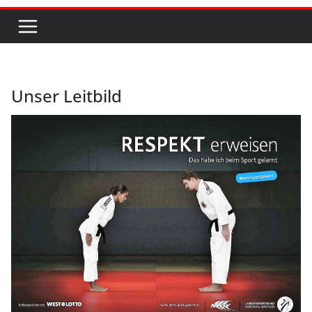
Unser Leitbild