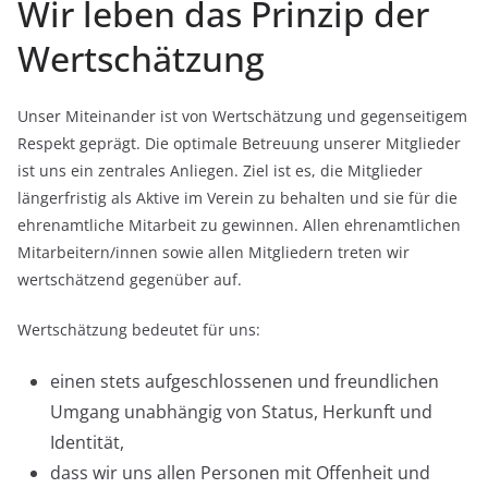
Wir leben das Prinzip der
Wertschätzung
Unser Miteinander ist von Wertschätzung und gegenseitigem
Respekt geprägt. Die optimale Betreuung unserer Mitglieder
ist uns ein zentrales Anliegen. Ziel ist es, die Mitglieder
längerfristig als Aktive im Verein zu behalten und sie für die
ehrenamtliche Mitarbeit zu gewinnen. Allen ehrenamtlichen
Mitarbeitern/innen sowie allen Mitgliedern treten wir
wertschätzend gegenüber auf.
Wertschätzung bedeutet für uns:
einen stets aufgeschlossenen und freundlichen
Umgang unabhängig von Status, Herkunft und
Identität,
dass wir uns allen Personen mit Offenheit und