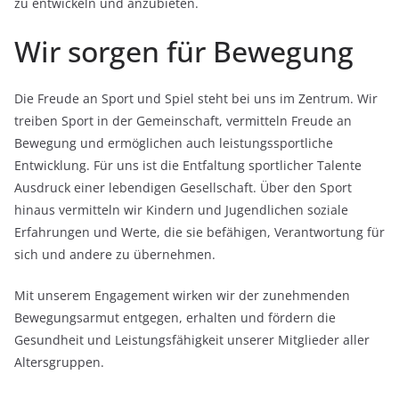
zu entwickeln und anzubieten.
Wir sorgen für Bewegung
Die Freude an Sport und Spiel steht bei uns im Zentrum. Wir
treiben Sport in der Gemeinschaft, vermitteln Freude an
Bewegung und ermöglichen auch leistungssportliche
Entwicklung. Für uns ist die Entfaltung sportlicher Talente
Ausdruck einer lebendigen Gesellschaft. Über den Sport
hinaus vermitteln wir Kindern und Jugendlichen soziale
Erfahrungen und Werte, die sie befähigen, Verantwortung für
sich und andere zu übernehmen.
Mit unserem Engagement wirken wir der zunehmenden
Bewegungsarmut entgegen, erhalten und fördern die
Gesundheit und Leistungsfähigkeit unserer Mitglieder aller
Altersgruppen.