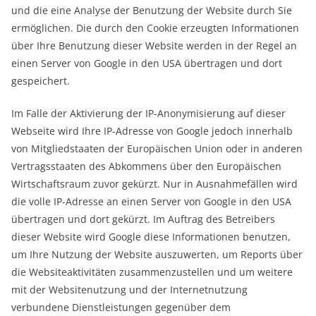
und die eine Analyse der Benutzung der Website durch Sie
ermöglichen. Die durch den Cookie erzeugten Informationen
über Ihre Benutzung dieser Website werden in der Regel an
einen Server von Google in den USA übertragen und dort
gespeichert.
Im Falle der Aktivierung der IP-Anonymisierung auf dieser
Webseite wird Ihre IP-Adresse von Google jedoch innerhalb
von Mitgliedstaaten der Europäischen Union oder in anderen
Vertragsstaaten des Abkommens über den Europäischen
Wirtschaftsraum zuvor gekürzt. Nur in Ausnahmefällen wird
die volle IP-Adresse an einen Server von Google in den USA
übertragen und dort gekürzt. Im Auftrag des Betreibers
dieser Website wird Google diese Informationen benutzen,
um Ihre Nutzung der Website auszuwerten, um Reports über
die Websiteaktivitäten zusammenzustellen und um weitere
mit der Websitenutzung und der Internetnutzung
verbundene Dienstleistungen gegenüber dem