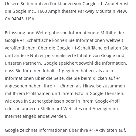
Unsere Seiten nutzen Funktionen von Google +1. Anbieter ist
die Google Inc., 1600 Amphitheatre Parkway Mountain View,
CA 94043, USA.
Erfassung und Weitergabe von Informationen: Mithilfe der
Google +1-Schaltfläche können Sie Informationen weltweit
veröffentlichen. über die Google +1-Schaltfläche erhalten Sie
und andere Nutzer personalisierte Inhalte von Google und
unseren Partnern. Google speichert sowohl die Information,
dass Sie für einen Inhalt +1 gegeben haben, als auch
Informationen über die Seite, die Sie beim Klicken auf +1
angesehen haben. Ihre +1 können als Hinweise zusammen
mit Ihrem Profilnamen und Ihrem Foto in Google-Diensten,
wie etwa in Suchergebnissen oder in Ihrem Google-Profil,
oder an anderen Stellen auf Websites und Anzeigen im
Internet eingeblendet werden.
Google zeichnet Informationen über Ihre +1-Aktivitäten auf,