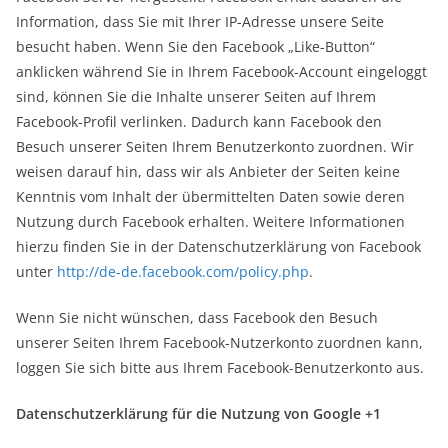
Information, dass Sie mit Ihrer IP-Adresse unsere Seite
besucht haben. Wenn Sie den Facebook „Like-Button“
anklicken während Sie in Ihrem Facebook-Account eingeloggt
sind, können Sie die Inhalte unserer Seiten auf Ihrem
Facebook-Profil verlinken. Dadurch kann Facebook den
Besuch unserer Seiten Ihrem Benutzerkonto zuordnen. Wir
weisen darauf hin, dass wir als Anbieter der Seiten keine
Kenntnis vom Inhalt der übermittelten Daten sowie deren
Nutzung durch Facebook erhalten. Weitere Informationen
hierzu finden Sie in der Datenschutzerklärung von Facebook
unter
http://de-de.facebook.com/policy.php
.
Wenn Sie nicht wünschen, dass Facebook den Besuch
unserer Seiten Ihrem Facebook-Nutzerkonto zuordnen kann,
loggen Sie sich bitte aus Ihrem Facebook-Benutzerkonto aus.
Datenschutzerklärung für die Nutzung von Google +1