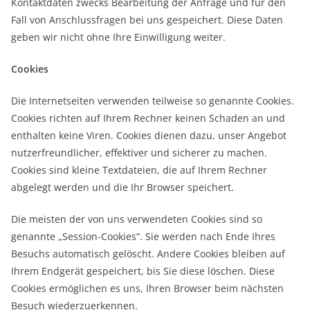
Kontaktdaten zwecks Bearbeitung der Anfrage und für den
Fall von Anschlussfragen bei uns gespeichert. Diese Daten
geben wir nicht ohne Ihre Einwilligung weiter.
Cookies
Die Internetseiten verwenden teilweise so genannte Cookies.
Cookies richten auf Ihrem Rechner keinen Schaden an und
enthalten keine Viren. Cookies dienen dazu, unser Angebot
nutzerfreundlicher, effektiver und sicherer zu machen.
Cookies sind kleine Textdateien, die auf Ihrem Rechner
abgelegt werden und die Ihr Browser speichert.
Die meisten der von uns verwendeten Cookies sind so
genannte „Session-Cookies“. Sie werden nach Ende Ihres
Besuchs automatisch gelöscht. Andere Cookies bleiben auf
Ihrem Endgerät gespeichert, bis Sie diese löschen. Diese
Cookies ermöglichen es uns, Ihren Browser beim nächsten
Besuch wiederzuerkennen.