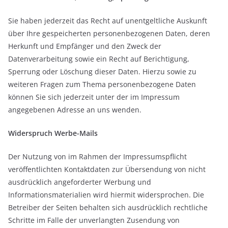
Sie haben jederzeit das Recht auf unentgeltliche Auskunft
über Ihre gespeicherten personenbezogenen Daten, deren
Herkunft und Empfänger und den Zweck der
Datenverarbeitung sowie ein Recht auf Berichtigung,
Sperrung oder Löschung dieser Daten. Hierzu sowie zu
weiteren Fragen zum Thema personenbezogene Daten
können Sie sich jederzeit unter der im Impressum
angegebenen Adresse an uns wenden.
Widerspruch Werbe-Mails
Der Nutzung von im Rahmen der Impressumspflicht
veröffentlichten Kontaktdaten zur Übersendung von nicht
ausdrücklich angeforderter Werbung und
Informationsmaterialien wird hiermit widersprochen. Die
Betreiber der Seiten behalten sich ausdrücklich rechtliche
Schritte im Falle der unverlangten Zusendung von