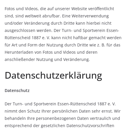
Fotos und Videos, die auf unserer Website veröffentlicht
sind, sind weltweit abrufbar. Eine Weiterverwendung
und/oder Veränderung durch Dritte kann hierbei nicht
ausgeschlossen werden. Der Turn- und Sportverein Essen-
Rüttenscheid 1887 e. V. kann nicht haftbar gemacht werden
für Art und Form der Nutzung durch Dritte wie z. B. für das
Herunterladen von Fotos und Videos und deren
anschließender Nutzung und Veränderung.
Datenschutzerklärung
Datenschutz
Der Turn- und Sportverein Essen-Rüttenscheid 1887 e. V.
nimmt den Schutz Ihrer persönlichen Daten sehr ernst. Wir
behandeln Ihre personenbezogenen Daten vertraulich und
entsprechend der gesetzlichen Datenschutzvorschriften