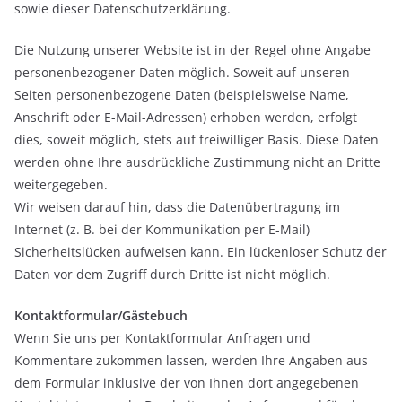
sowie dieser Datenschutzerklärung.
Die Nutzung unserer Website ist in der Regel ohne Angabe
personenbezogener Daten möglich. Soweit auf unseren
Seiten personenbezogene Daten (beispielsweise Name,
Anschrift oder E-Mail-Adressen) erhoben werden, erfolgt
dies, soweit möglich, stets auf freiwilliger Basis. Diese Daten
werden ohne Ihre ausdrückliche Zustimmung nicht an Dritte
weitergegeben.
Wir weisen darauf hin, dass die Datenübertragung im
Internet (z. B. bei der Kommunikation per E-Mail)
Sicherheitslücken aufweisen kann. Ein lückenloser Schutz der
Daten vor dem Zugriff durch Dritte ist nicht möglich.
Kontaktformular/Gästebuch
Wenn Sie uns per Kontaktformular Anfragen und
Kommentare zukommen lassen, werden Ihre Angaben aus
dem Formular inklusive der von Ihnen dort angegebenen