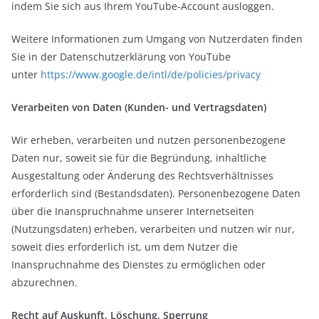
indem Sie sich aus Ihrem YouTube-Account ausloggen.
Weitere Informationen zum Umgang von Nutzerdaten finden
Sie in der Datenschutzerklärung von YouTube
unter
https://www.google.de/intl/de/policies/privacy
Verarbeiten von Daten (Kunden- und Vertragsdaten)
Wir erheben, verarbeiten und nutzen personenbezogene
Daten nur, soweit sie für die Begründung, inhaltliche
Ausgestaltung oder Änderung des Rechtsverhältnisses
erforderlich sind (Bestandsdaten). Personenbezogene Daten
über die Inanspruchnahme unserer Internetseiten
(Nutzungsdaten) erheben, verarbeiten und nutzen wir nur,
soweit dies erforderlich ist, um dem Nutzer die
Inanspruchnahme des Dienstes zu ermöglichen oder
abzurechnen.
Recht auf Auskunft, Löschung, Sperrung