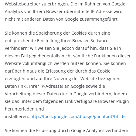
Websitebetreiber zu erbringen. Die im Rahmen von Google
Analytics von Ihrem Browser übermittelte IP-Adresse wird
nicht mit anderen Daten von Google zusammengeführt.
Sie können die Speicherung der Cookies durch eine
entsprechende Einstellung Ihrer Browser-Software
verhindern; wir weisen Sie jedoch darauf hin, dass Sie in
diesem Fall gegebenenfalls nicht sämtliche Funktionen dieser
Website vollumfänglich werden nutzen können. Sie können
darüber hinaus die Erfassung der durch das Cookie
erzeugten und auf Ihre Nutzung der Website bezogenen
Daten (inkl. Ihrer IP-Adresse) an Google sowie die
Verarbeitung dieser Daten durch Google verhindern, indem
sie das unter dem folgenden Link verfügbare Browser-Plugin
herunterladen und
installieren:
http://tools.google.com/dlpage/gaoptout?hl=de
Sie können die Erfassung durch Google Analytics verhindern,