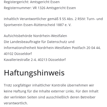
Registergericht: Amtsgericht Essen
Registernummer: VR 1326 Amtsgericht Essen
Inhaltlich Verantwortlicher gemäß § 55 Abs. 2 RStV: Turn- und
Sportverein Essen-Rüttenscheid 1887 e. V.
Aufsichtsbehörde Nordrhein-Westfalen
Die Landesbeauftragte für Datenschutz und
Informationsfreiheit Nordrhein-Westfalen Postfach 20 04 44,
40102 Düsseldorf
Kavalleriestraße 2-4, 40213 Düsseldorf
Haftungshinweis
Trotz sorgfältiger inhaltlicher Kontrolle übernehmen wir
keine Haftung für die Inhalte externer Links. Für den Inhalt
der verlinkten Seiten sind ausschließlich deren Betreiber
verantwortlich.