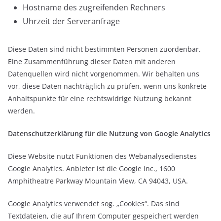
Hostname des zugreifenden Rechners
Uhrzeit der Serveranfrage
Diese Daten sind nicht bestimmten Personen zuordenbar.
Eine Zusammenführung dieser Daten mit anderen
Datenquellen wird nicht vorgenommen. Wir behalten uns
vor, diese Daten nachträglich zu prüfen, wenn uns konkrete
Anhaltspunkte für eine rechtswidrige Nutzung bekannt
werden.
Datenschutzerklärung für die Nutzung von Google Analytics
Diese Website nutzt Funktionen des Webanalysedienstes
Google Analytics. Anbieter ist die Google Inc., 1600
Amphitheatre Parkway Mountain View, CA 94043, USA.
Google Analytics verwendet sog. „Cookies“. Das sind
Textdateien, die auf Ihrem Computer gespeichert werden