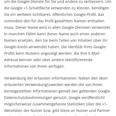
um die Google-Dienste für Sie und andere zu verbessern. Um
die Google +1-Schaltfläche verwenden zu können, benötigen
Sie ein weltweit sichtbares, öffentliches Google-Profil, das
zumindest den für das Profil gewählten Namen enthalten
muss. Dieser Name wird in allen Google-Diensten verwendet.
In manchen Fällen kann dieser Name auch einen anderen
Namen ersetzen, den Sie beim Teilen von Inhalten über Ihr
Google-Konto verwendet haben. Die Identität Ihres Google-
Profils kann Nutzern angezeigt werden, die Ihre E-Mail-
Adresse kennen oder über andere identifizierende
Informationen von Ihnen verfügen.
Verwendung der erfassten Informationen: Neben den oben
erläuterten Verwendungszwecken werden die von Ihnen
bereitgestellten Informationen gemäß den geltenden Google-
Datenschutzbestimmungen genutzt. Google veröffentlicht
möglicherweise zusammengefasste Statistiken über die +1-
Aktivitäten der Nutzer bzw. gibt diese an Nutzer und Partner