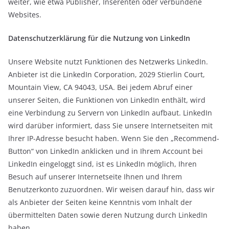
weiter, wie etwa Publisher, Inserenten oder verbundene
Websites.
Datenschutzerklärung für die Nutzung von LinkedIn
Unsere Website nutzt Funktionen des Netzwerks LinkedIn.
Anbieter ist die LinkedIn Corporation, 2029 Stierlin Court,
Mountain View, CA 94043, USA. Bei jedem Abruf einer
unserer Seiten, die Funktionen von LinkedIn enthält, wird
eine Verbindung zu Servern von LinkedIn aufbaut. LinkedIn
wird darüber informiert, dass Sie unsere Internetseiten mit
Ihrer IP-Adresse besucht haben. Wenn Sie den „Recommend-
Button“ von LinkedIn anklicken und in Ihrem Account bei
LinkedIn eingeloggt sind, ist es LinkedIn möglich, Ihren
Besuch auf unserer Internetseite Ihnen und Ihrem
Benutzerkonto zuzuordnen. Wir weisen darauf hin, dass wir
als Anbieter der Seiten keine Kenntnis vom Inhalt der
übermittelten Daten sowie deren Nutzung durch LinkedIn
haben.