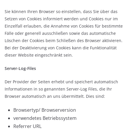
Sie können Ihren Browser so einstellen, dass Sie über das
Setzen von Cookies informiert werden und Cookies nur im
Einzelfall erlauben, die Annahme von Cookies für bestimmte
Fälle oder generell ausschließen sowie das automatische
Löschen der Cookies beim Schließen des Browser aktivieren.
Bei der Deaktivierung von Cookies kann die Funktionalität
dieser Website eingeschränkt sein.
Server-Log-Files
Der Provider der Seiten erhebt und speichert automatisch
Informationen in so genannten Server-Log Files, die Ihr
Browser automatisch an uns übermittelt. Dies sind:
Browsertyp/ Browserversion
verwendetes Betriebssystem
Referrer URL