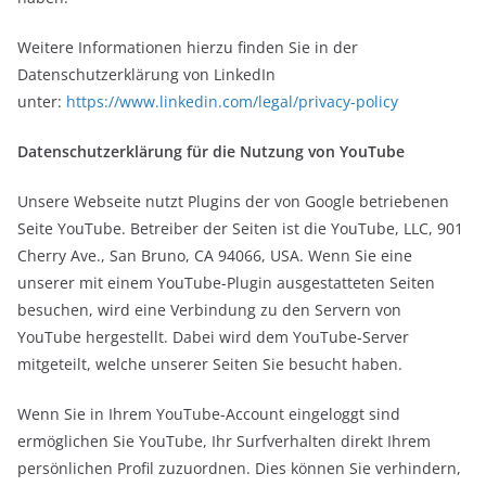
Weitere Informationen hierzu finden Sie in der
Datenschutzerklärung von LinkedIn
unter:
https://www.linkedin.com/legal/privacy-policy
Datenschutzerklärung für die Nutzung von YouTube
Unsere Webseite nutzt Plugins der von Google betriebenen
Seite YouTube. Betreiber der Seiten ist die YouTube, LLC, 901
Cherry Ave., San Bruno, CA 94066, USA. Wenn Sie eine
unserer mit einem YouTube-Plugin ausgestatteten Seiten
besuchen, wird eine Verbindung zu den Servern von
YouTube hergestellt. Dabei wird dem YouTube-Server
mitgeteilt, welche unserer Seiten Sie besucht haben.
Wenn Sie in Ihrem YouTube-Account eingeloggt sind
ermöglichen Sie YouTube, Ihr Surfverhalten direkt Ihrem
persönlichen Profil zuzuordnen. Dies können Sie verhindern,