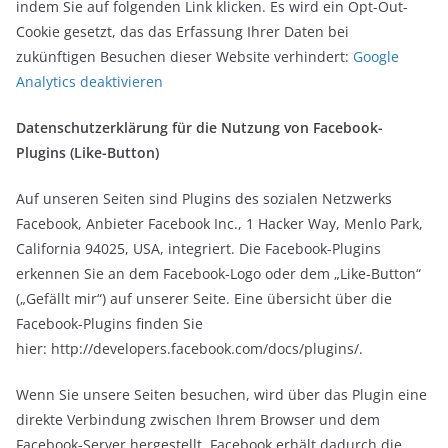
indem Sie auf folgenden Link klicken. Es wird ein Opt-Out-
Cookie gesetzt, das das Erfassung Ihrer Daten bei
zukünftigen Besuchen dieser Website verhindert:
Google
Analytics deaktivieren
Datenschutzerklärung für die Nutzung von Facebook-
Plugins (Like-Button)
Auf unseren Seiten sind Plugins des sozialen Netzwerks
Facebook, Anbieter Facebook Inc., 1 Hacker Way, Menlo Park,
California 94025, USA, integriert. Die Facebook-Plugins
erkennen Sie an dem Facebook-Logo oder dem „Like-Button“
(„Gefällt mir“) auf unserer Seite. Eine übersicht über die
Facebook-Plugins finden Sie
hier: http://developers.facebook.com/docs/plugins/.
Wenn Sie unsere Seiten besuchen, wird über das Plugin eine
direkte Verbindung zwischen Ihrem Browser und dem
Facebook-Server hergestellt. Facebook erhält dadurch die