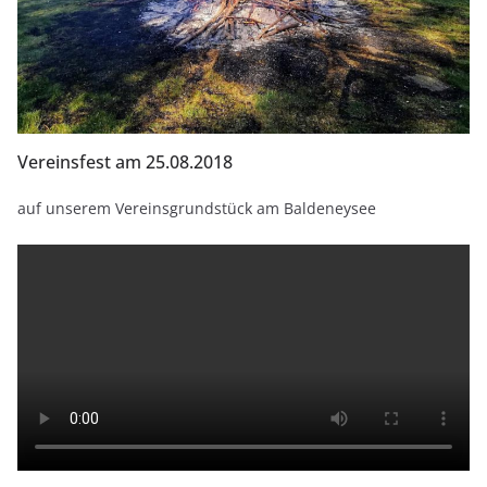
Vereinsfest am 25.08.2018
auf unserem Vereinsgrundstück am Baldeneysee