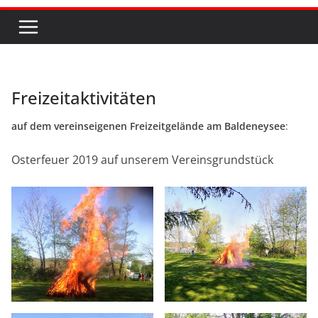
Freizeitaktivitäten
auf dem vereinseigenen Freizeitgelände am Baldeneysee
:
Osterfeuer 2019 auf unserem Vereinsgrundstück