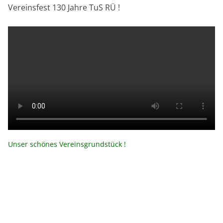
Vereinsfest 130 Jahre TuS RÜ !
Unser schönes Vereinsgrundstück !