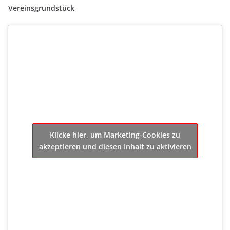
Vereinsgrundstück
Klicke hier, um Marketing-Cookies zu
akzeptieren und diesen Inhalt zu aktivieren